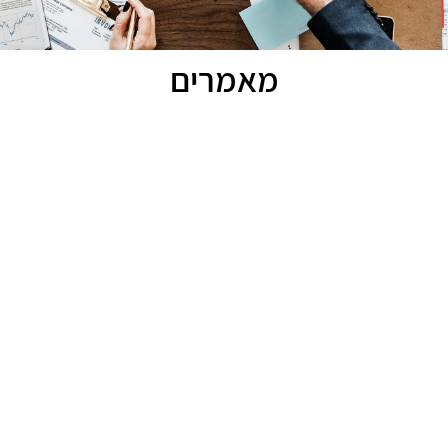
מאמרים