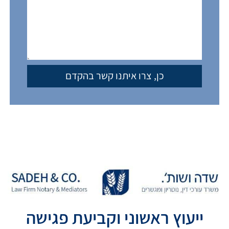
ייעוץ ראשוני וקביעת פגישה