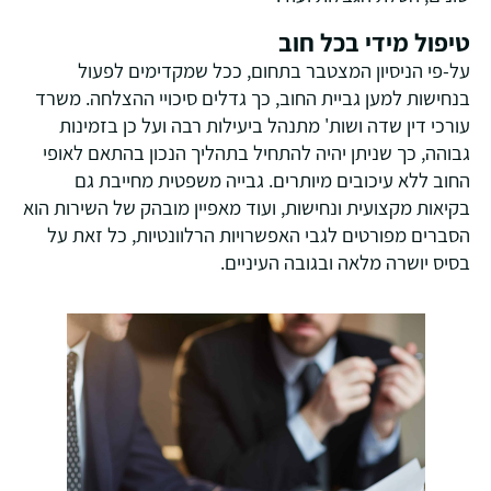
טיפול מידי בכל חוב
על-פי הניסיון המצטבר בתחום, ככל שמקדימים לפעול
בנחישות למען גביית החוב, כך גדלים סיכויי ההצלחה. משרד
עורכי דין שדה ושות' מתנהל ביעילות רבה ועל כן בזמינות
גבוהה, כך שניתן יהיה להתחיל בתהליך הנכון בהתאם לאופי
החוב ללא עיכובים מיותרים. גבייה משפטית מחייבת גם
בקיאות מקצועית ונחישות, ועוד מאפיין מובהק של השירות הוא
הסברים מפורטים לגבי האפשרויות הרלוונטיות, כל זאת על
בסיס יושרה מלאה ובגובה העיניים.