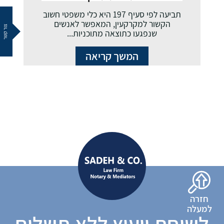
תביעה לפי סעיף 197 היא כלי משפטי חשוב
הקשור למקרקעין, המאפשר לאנשים
צור קשר
שנפגעו כתוצאה מתוכניות...
המשך קריאה
חזרה
למעלה