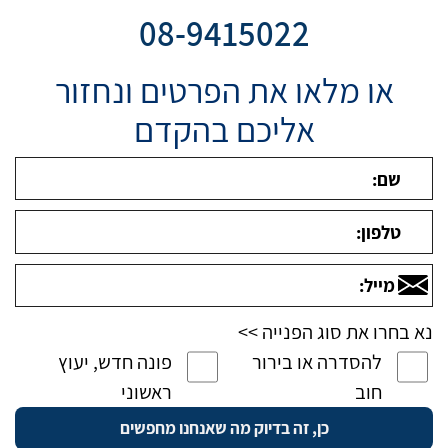
08-9415022
או מלאו את הפרטים ונחזור
אליכם בהקדם
נא בחרו את סוג הפנייה >>
להסדרה או בירור
פונה חדש, יעוץ
חוב
ראשוני