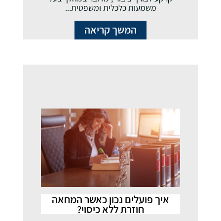
משמעות כלכלית ומשפטית...
המשך קריאה
איך פועלים נכון כאשר המחאה
חוזרת ללא כיסוי?