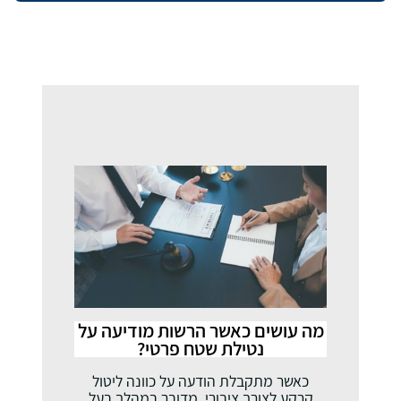
מה עושים כאשר הרשות מודיעה על
נטילת שטח פרטי?
כאשר מתקבלת הודעה על כוונה ליטול
קרקע לצורך ציבורי, מדובר במהלך בעל