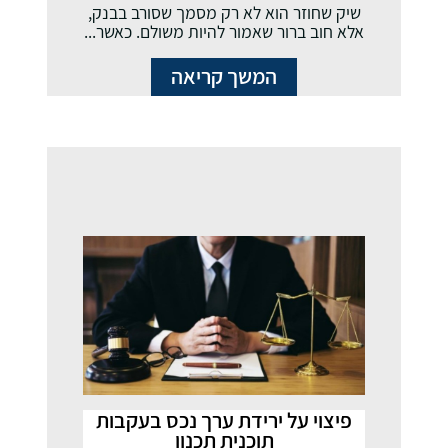
שיק שחוזר הוא לא רק מסמך שסורב בבנק,
אלא חוב ברור שאמור להיות משולם. כאשר...
המשך קריאה
פיצוי על ירידת ערך נכס בעקבות
תוכנית תכנון