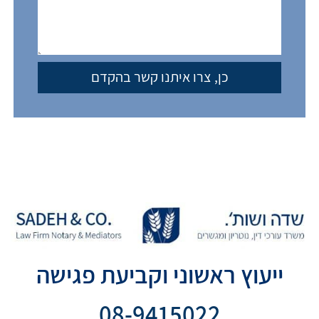
ייעוץ ראשוני וקביעת פגישה
08-9415022