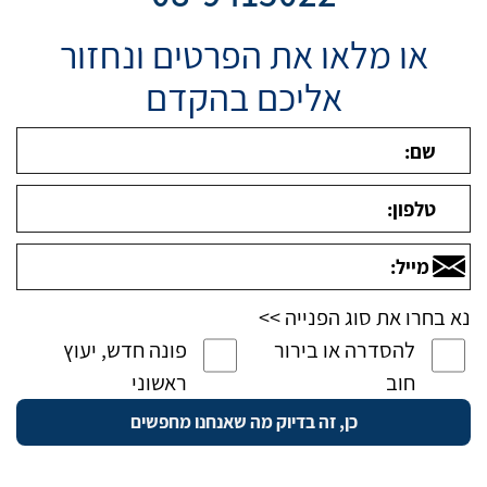
או מלאו את הפרטים ונחזור
אליכם בהקדם
נא בחרו את סוג הפנייה >>
להסדרה או בירור
פונה חדש, יעוץ
חוב
ראשוני