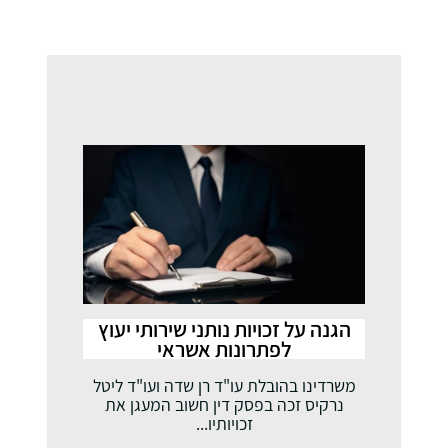
הגנה על זכויות נותני שירותי יעוץ
לפתרונות אשראי
משרדינו בהובלת עו"ד רן שדה ועו"ד ליטל
נרקיס זכה בפסק דין חשוב המעגן את
זכויותיו...