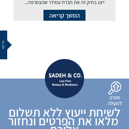
ייצג בתיק זה את חברת עמידר שהצטרפה...
המשך קריאה
צור קשר
חזרה
למעלה
לשיחת ייעוץ ללא תשלום
מלאו את הפרטים ונחזור