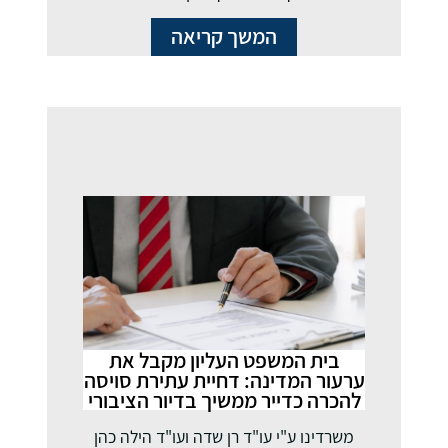
המשך קריאה
בית המשפט העליון מקבל את
ערעור המדינה: דחיית עתירת סויסה
להכרה כדייר ממשיך בדיור הציבורי
משרדינו ע"י עו"ד רן שדה ועו"ד הילה כהן