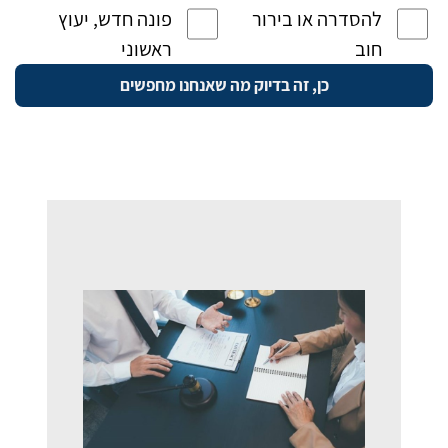
להסדרה או בירור
פונה חדש, יעוץ
חוב
ראשוני