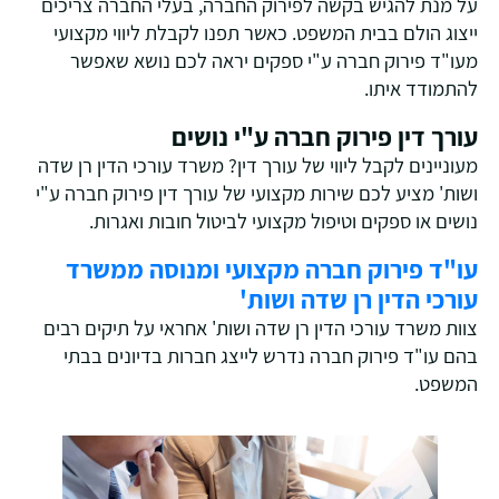
על מנת להגיש בקשה לפירוק החברה, בעלי החברה צריכים
ייצוג הולם בבית המשפט. כאשר תפנו לקבלת ליווי מקצועי
מעו"ד פירוק חברה ע"י ספקים יראה לכם נושא שאפשר
להתמודד איתו.
עורך דין פירוק חברה ע"י נושים
מעוניינים לקבל ליווי של עורך דין? משרד עורכי הדין רן שדה
ושות' מציע לכם שירות מקצועי של עורך דין פירוק חברה ע"י
נושים או ספקים וטיפול מקצועי לביטול חובות ואגרות.
עו"ד פירוק חברה מקצועי ומנוסה ממשרד
עורכי הדין רן שדה ושות'
צוות משרד עורכי הדין רן שדה ושות' אחראי על תיקים רבים
בהם עו"ד פירוק חברה נדרש לייצג חברות בדיונים בבתי
המשפט.