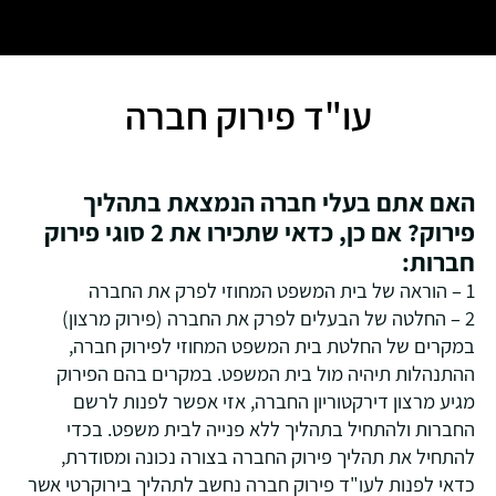
עו"ד פירוק חברה
האם אתם בעלי חברה הנמצאת בתהליך
פירוק? אם כן, כדאי שתכירו את 2 סוגי פירוק
חברות:
1 – הוראה של בית המשפט המחוזי לפרק את החברה
2 – החלטה של הבעלים לפרק את החברה (פירוק מרצון)
במקרים של החלטת בית המשפט המחוזי לפירוק חברה,
ההתנהלות תיהיה מול בית המשפט. במקרים בהם הפירוק
מגיע מרצון דירקטוריון החברה, אזי אפשר לפנות לרשם
החברות ולהתחיל בתהליך ללא פנייה לבית משפט. בכדי
להתחיל את תהליך פירוק החברה בצורה נכונה ומסודרת,
כדאי לפנות לעו"ד פירוק חברה נחשב לתהליך בירוקרטי אשר