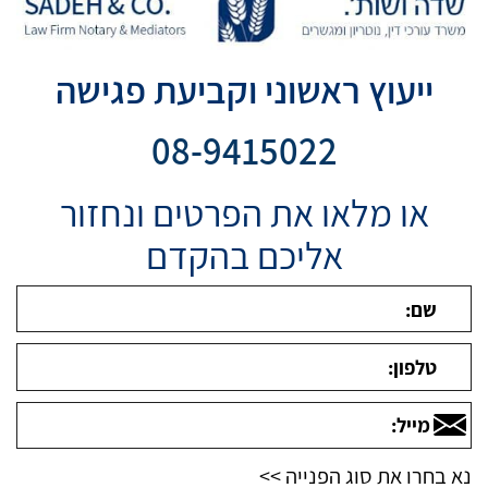
ייעוץ ראשוני וקביעת פגישה
08-9415022
או מלאו את הפרטים ונחזור
אליכם בהקדם
נא בחרו את סוג הפנייה >>