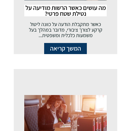
מה עושים כאשר הרשות מודיעה על
נטילת שטח פרטי?
כאשר מתקבלת הודעה על כוונה ליטול
קרקע לצורך ציבורי, מדובר במהלך בעל
משמעות כלכלית ומשפטית...
המשך קריאה