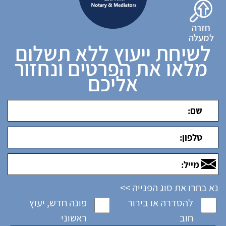
חזרה
למעלה
לשיחת ייעוץ ללא תשלום
מלאו את הפרטים ונחזור
אליכם
נא בחרו את סוג הפנייה >>
להסדרה או בירור
פונה חדש, יעוץ
חוב
ראשוני