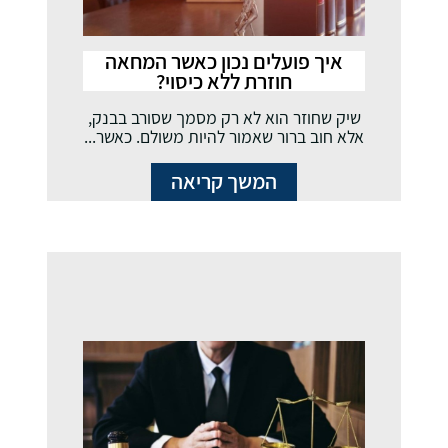
איך פועלים נכון כאשר המחאה
חוזרת ללא כיסוי?
שיק שחוזר הוא לא רק מסמך שסורב בבנק,
אלא חוב ברור שאמור להיות משולם. כאשר...
המשך קריאה