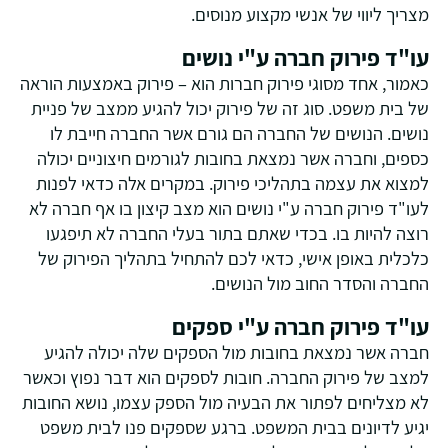
מצריך ליווי של אנשי מקצוע מנוסים.
עו"ד פירוק חברה ע"י נושים
כאמור, אחד מסוגי פירוק חברות הוא – פירוק באמצעות הוראה
של בית משפט. סוג זה של פירוק יכול להגיע ממצב של פניית
נושים. הנושים של החברה הם גורם אשר החברה חייבת לו
כספים, וחברה אשר נמצאת בחובות לגורמים חיצוניים יכולה
למצוא את עצמה בתהליכי פירוק. במקרים אלה כדאי לפנות
לעו"ד פירוק חברה ע"י נושים הוא מצב קיצון בו אף חברה לא
רוצה להיות בו. בכדי שאתם בתור בעלי החברה לא תיפגעו
כלכלית באופן אישי, כדאי לכם להתחיל בתהליך הפירוק של
החברה והסדר החוב מול הנושים.
עו"ד פירוק חברה ע"י ספקים
חברה אשר נמצאת בחובות מול הספקים שלה יכולה להגיע
למצב של פירוק החברה. חובות לספקים הוא דבר נפוץ וכאשר
לא מצליחים לפתור את הבעיה מול הספק עצמו, נושא החובות
יגיע לדיונים בבית המשפט. ברגע שספקים פנו לבית משפט