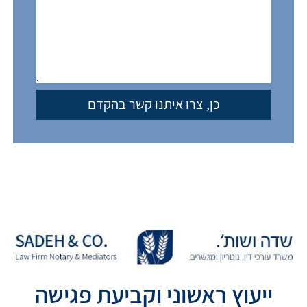
ייעוץ ראשוני וקביעת פגישה