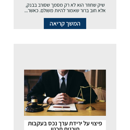
שיק שחוזר הוא לא רק מסמך שסורב בבנק,
אלא חוב ברור שאמור להיות משולם. כאשר...
המשך קריאה
פיצוי על ירידת ערך נכס בעקבות
תוכנית תכנון