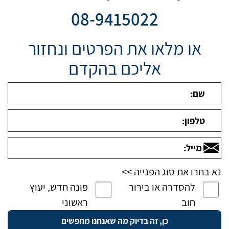
08-9415022
או מלאו את הפרטים ונחזור
אליכם בהקדם
נא בחרו את סוג הפנייה >>
להסדרה או בירור
פונה חדש, יעוץ
חוב
ראשוני