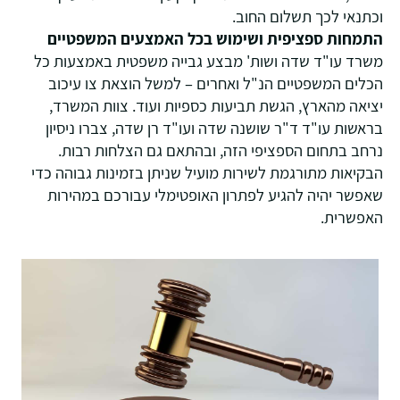
וכתנאי לכך תשלום החוב.
התמחות ספציפית ושימוש בכל האמצעים המשפטיים
משרד עו"ד שדה ושות' מבצע גבייה משפטית באמצעות כל
הכלים המשפטיים הנ"ל ואחרים – למשל הוצאת צו עיכוב
יציאה מהארץ, הגשת תביעות כספיות ועוד. צוות המשרד,
בראשות עו"ד ד"ר שושנה שדה ועו"ד רן שדה, צברו ניסיון
נרחב בתחום הספציפי הזה, ובהתאם גם הצלחות רבות.
הבקיאות מתורגמת לשירות מועיל שניתן בזמינות גבוהה כדי
שאפשר יהיה להגיע לפתרון האופטימלי עבורכם במהירות
האפשרית.