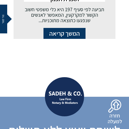
תביעה לפי סעיף 197 היא כלי משפטי חשוב
הקשור למקרקעין, המאפשר לאנשים
צור קשר
שנפגעו כתוצאה מתוכניות...
המשך קריאה
חזרה
למעלה