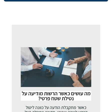
מה עושים כאשר הרשות מודיעה על
נטילת שטח פרטי?
כאשר מתקבלת הודעה על כוונה ליטול