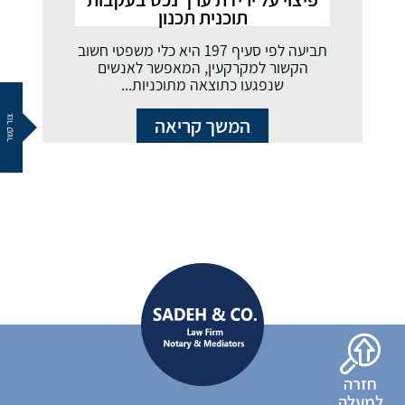
תוכנית תכנון
תביעה לפי סעיף 197 היא כלי משפטי חשוב
הקשור למקרקעין, המאפשר לאנשים
שנפגעו כתוצאה מתוכניות...
המשך קריאה
צור קשר
חזרה
למעלה