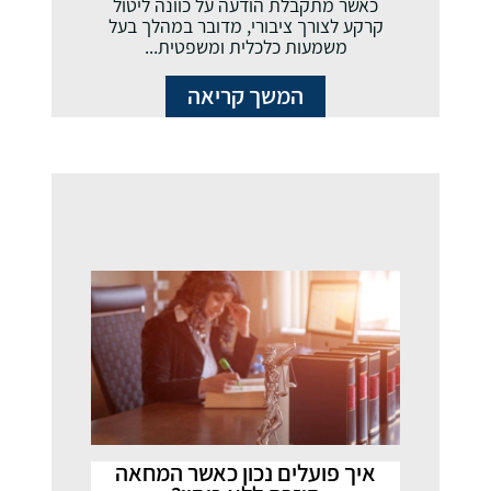
כאשר מתקבלת הודעה על כוונה ליטול
קרקע לצורך ציבורי, מדובר במהלך בעל
משמעות כלכלית ומשפטית...
המשך קריאה
איך פועלים נכון כאשר המחאה