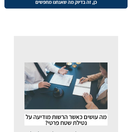
מה עושים כאשר הרשות מודיעה על
נטילת שטח פרטי?