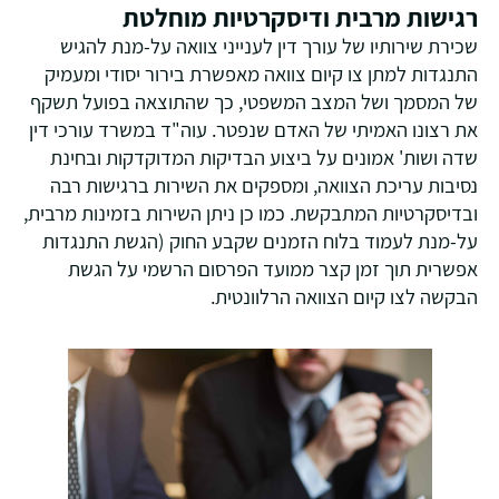
רגישות מרבית ודיסקרטיות מוחלטת
שכירת שירותיו של עורך דין לענייני צוואה על-מנת להגיש
התנגדות למתן צו קיום צוואה מאפשרת בירור יסודי ומעמיק
של המסמך ושל המצב המשפטי, כך שהתוצאה בפועל תשקף
את רצונו האמיתי של האדם שנפטר. עוה"ד במשרד עורכי דין
שדה ושות' אמונים על ביצוע הבדיקות המדוקדקות ובחינת
נסיבות עריכת הצוואה, ומספקים את השירות ברגישות רבה
ובדיסקרטיות המתבקשת. כמו כן ניתן השירות בזמינות מרבית,
על-מנת לעמוד בלוח הזמנים שקבע החוק (הגשת התנגדות
אפשרית תוך זמן קצר ממועד הפרסום הרשמי על הגשת
הבקשה לצו קיום הצוואה הרלוונטית.