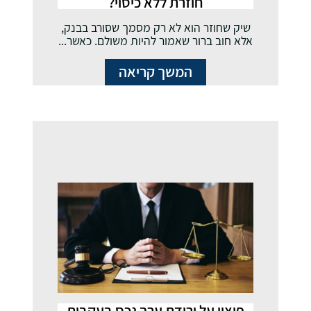
חוזרת ללא כיסוי?
שיק שחוזר הוא לא רק מסמך שסורב בבנק,
אלא חוב ברור שאמור להיות משולם. כאשר...
המשך קריאה
פיצוי על ירידת ערך נכס בעקבות