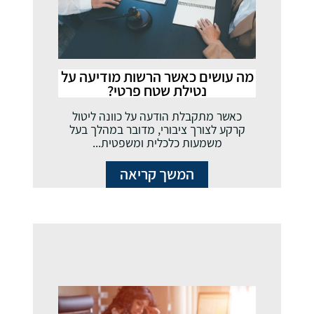
מה עושים כאשר הרשות מודיעה על
נטילת שטח פרטי?
כאשר מתקבלת הודעה על כוונה ליטול
קרקע לצורך ציבורי, מדובר במהלך בעל
משמעות כלכלית ומשפטית...
המשך קריאה