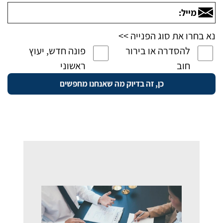
נא בחרו את סוג הפנייה >>
להסדרה או בירור
פונה חדש, יעוץ
חוב
ראשוני