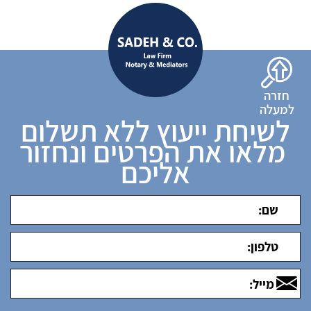
חזרה
למעלה
לשיחת ייעוץ ללא תשלום
מלאו את הפרטים ונחזור
אליכם