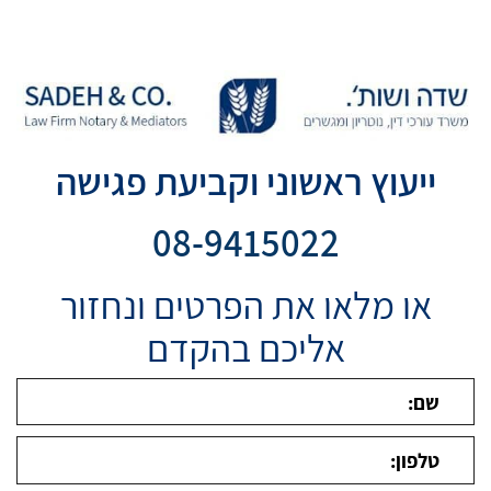
ייעוץ ראשוני וקביעת פגישה
08-9415022
או מלאו את הפרטים ונחזור
אליכם בהקדם