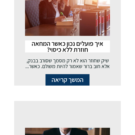
איך פועלים נכון כאשר המחאה
חוזרת ללא כיסוי?
שיק שחוזר הוא לא רק מסמך שסורב בבנק,
אלא חוב ברור שאמור להיות משולם. כאשר...
המשך קריאה