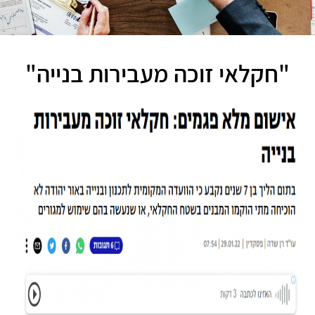
"חקלאי זוכה מעבירות בנייה"