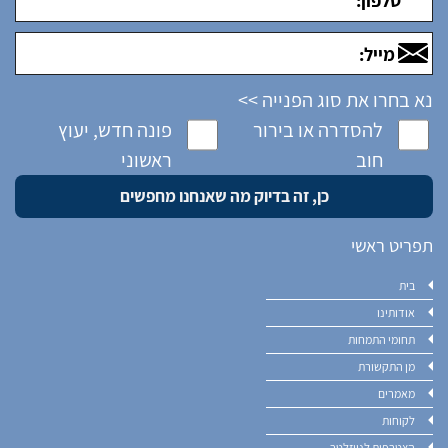
נא בחרו את סוג הפנייה >>
להסדרה או בירור
פונה חדש, יעוץ
חוב
ראשוני
תפריט ראשי
בית
אודותינו
תחומי התמחות
מן התקשורת
מאמרים
לקוחות