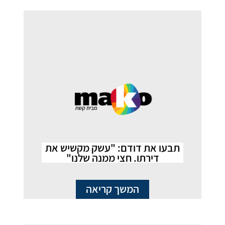
תבעו את דודם: "עשק מקשיש את
דירתו. חצי ממנה שלנו"
המשך קריאה