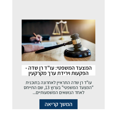
המצעד המשפטי: עו"ד רן שדה -
הפקעות וירידת ערך מקרקעין
עו"ד רן שדה התראיין לאחרונה בתוכנית
"המצעד המשפטי" בערוץ 13, שם התייחס
לאחד הנושאים המשמעותיים...
המשך קריאה