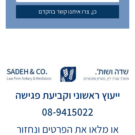
ייעוץ ראשוני וקביעת פגישה
08-9415022
או מלאו את הפרטים ונחזור