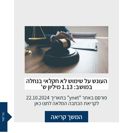
העונש על שימוש לא חקלאי בנחלה
במושב: 1.13 מיליון ש'
פורסם באתר "ynet" בתאריך 22.10.2024
לקריאת הכתבה המלאה לחצו כאן
המשך קריאה
צור קשר