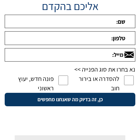
אליכם בהקדם
נא בחרו את סוג הפנייה >>
להסדרה או בירור
פונה חדש, יעוץ
חוב
ראשוני