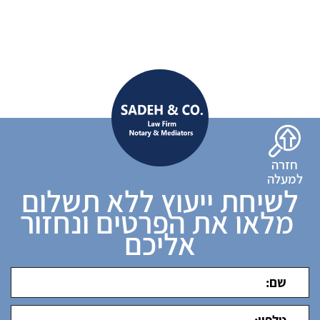
חזרה
למעלה
לשיחת ייעוץ ללא תשלום
מלאו את הפרטים ונחזור
אליכם