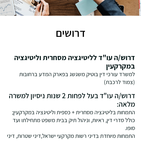
דרושים
דרוש/ה עו"ד לליטיגציה מסחרית וליטיגציה
במקרקעין
למשרד עורכי דין בוטיק משגשג בפארק המדע ברחובות
(צמוד לרכבת)
דרוש/ה עו"ד בעל לפחות 2 שנות ניסיון למשרה
מלאה:
התמחות בליטיגציה מסחרית + כספית וליטיגציה במקרקעין;
כולל סדרי דין, ראיות, וניהול תיק בבית משפט מתחילתו ועד
סופו.
התמחות מיוחדת בדיני רשות מקרקעי ישראל,דיני שטרות, דיני