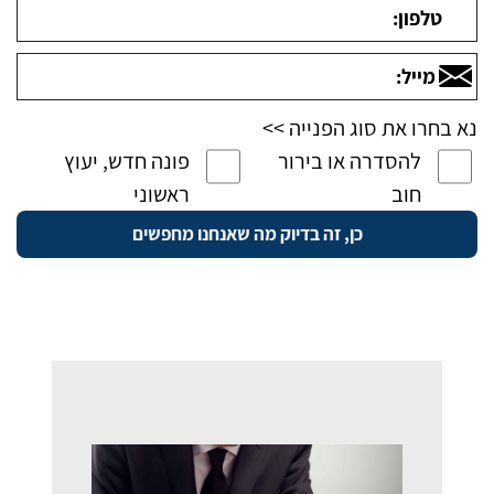
נא בחרו את סוג הפנייה >>
להסדרה או בירור
פונה חדש, יעוץ
חוב
ראשוני