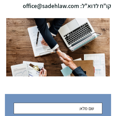
קו"ח לדוא"ל: office@sadehlaw.com