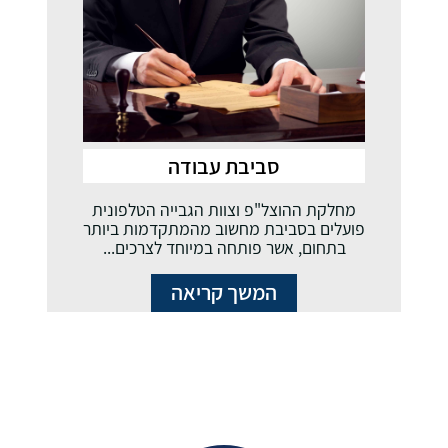
סביבת עבודה
מחלקת ההוצל"פ וצוות הגבייה הטלפונית
פועלים בסביבת מחשוב מהמתקדמות ביותר
‏בתחום, אשר פותחה במיוחד לצרכים...
המשך קריאה