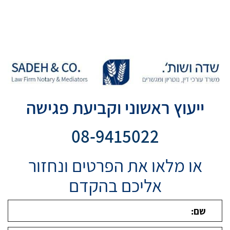
ייעוץ ראשוני וקביעת פגישה
08-9415022
או מלאו את הפרטים ונחזור
אליכם בהקדם