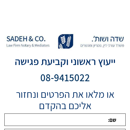
ייעוץ ראשוני וקביעת פגישה
08-9415022
או מלאו את הפרטים ונחזור
אליכם בהקדם