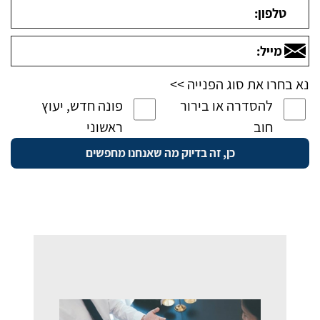
נא בחרו את סוג הפנייה >>
להסדרה או בירור
פונה חדש, יעוץ
חוב
ראשוני