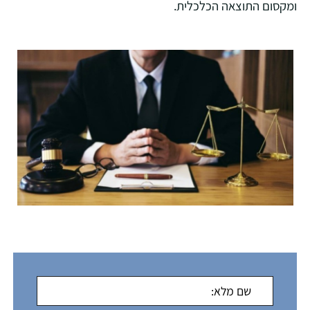
ומקסום התוצאה הכלכלית.