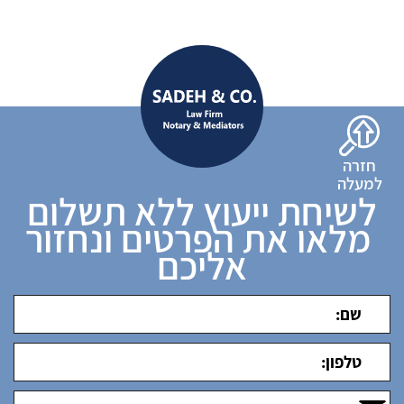
חזרה
למעלה
לשיחת ייעוץ ללא תשלום
מלאו את הפרטים ונחזור
אליכם