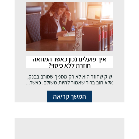
איך פועלים נכון כאשר המחאה
חוזרת ללא כיסוי?
שיק שחוזר הוא לא רק מסמך שסורב בבנק,
אלא חוב ברור שאמור להיות משולם. כאשר...
המשך קריאה