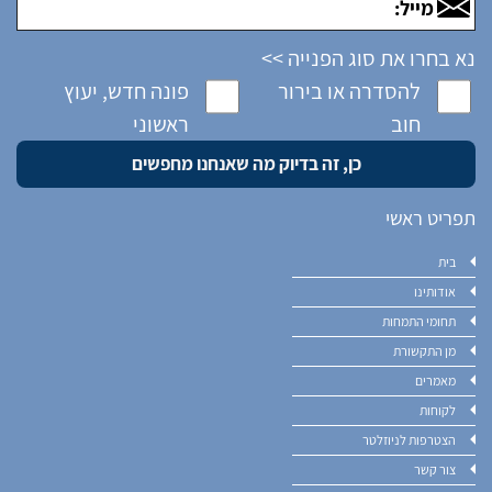
נא בחרו את סוג הפנייה >>
להסדרה או בירור
פונה חדש, יעוץ
חוב
ראשוני
תפריט ראשי
בית
אודותינו
תחומי התמחות
מן התקשורת
מאמרים
לקוחות
הצטרפות לניוזלטר
צור קשר