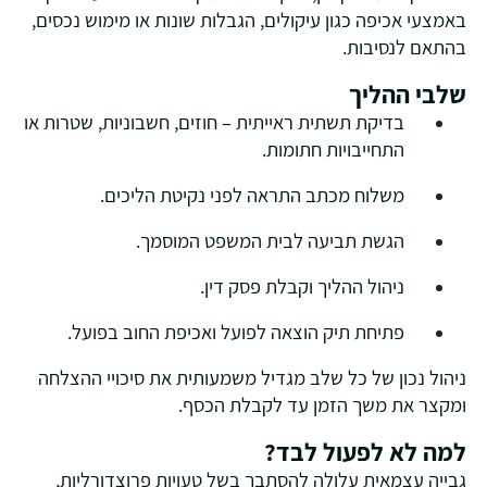
באמצעי אכיפה כגון עיקולים, הגבלות שונות או מימוש נכסים,
בהתאם לנסיבות.
שלבי ההליך
בדיקת תשתית ראייתית – חוזים, חשבוניות, שטרות או
התחייבויות חתומות.
משלוח מכתב התראה לפני נקיטת הליכים.
הגשת תביעה לבית המשפט המוסמך.
ניהול ההליך וקבלת פסק דין.
פתיחת תיק הוצאה לפועל ואכיפת החוב בפועל.
ניהול נכון של כל שלב מגדיל משמעותית את סיכויי ההצלחה
ומקצר את משך הזמן עד לקבלת הכסף.
למה לא לפעול לבד?
גבייה עצמאית עלולה להסתבך בשל טעויות פרוצדורליות,