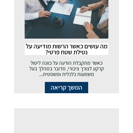
מה עושים כאשר הרשות מודיעה על
נטילת שטח פרטי?
כאשר מתקבלת הודעה על כוונה ליטול
קרקע לצורך ציבורי, מדובר במהלך בעל
משמעות כלכלית ומשפטית...
המשך קריאה