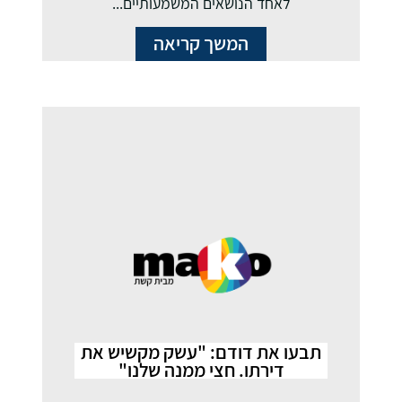
לאחד הנושאים המשמעותיים...
המשך קריאה
תבעו את דודם: "עשק מקשיש את
דירתו. חצי ממנה שלנו"