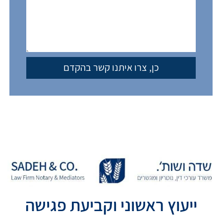
ייעוץ ראשוני וקביעת פגישה