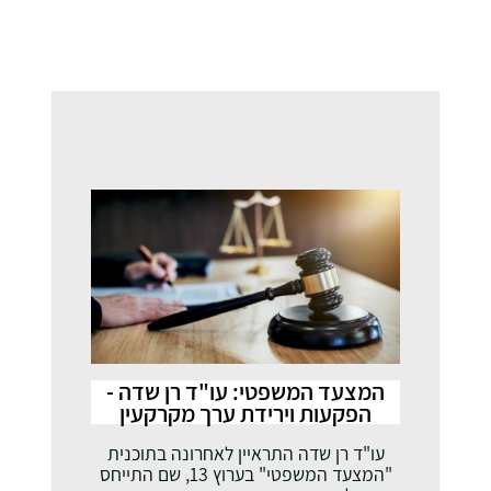
המצעד המשפטי: עו"ד רן שדה -
הפקעות וירידת ערך מקרקעין
עו"ד רן שדה התראיין לאחרונה בתוכנית
"המצעד המשפטי" בערוץ 13, שם התייחס