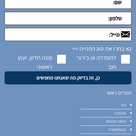
נא בחרו את סוג הפנייה >>
להסדרה או בירור
פונה חדש, יעוץ
חוב
ראשוני
תפריט ראשי
בית
אודותינו
תחומי התמחות
מן התקשורת