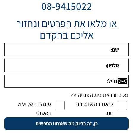
08-9415022
או מלאו את הפרטים ונחזור
אליכם בהקדם
נא בחרו את סוג הפנייה >>
להסדרה או בירור
פונה חדש, יעוץ
חוב
ראשוני