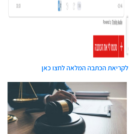
לקריאת הכתבה המלאה לחצו כאן