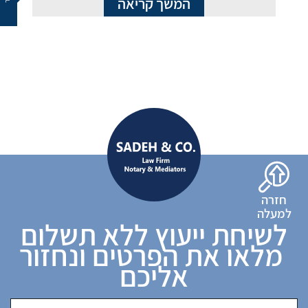
המשך קריאה
חזרה
למעלה
לשיחת ייעוץ ללא תשלום
מלאו את הפרטים ונחזור
אליכם