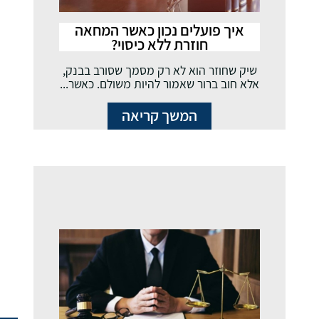
איך פועלים נכון כאשר המחאה
חוזרת ללא כיסוי?
שיק שחוזר הוא לא רק מסמך שסורב בבנק,
אלא חוב ברור שאמור להיות משולם. כאשר...
המשך קריאה