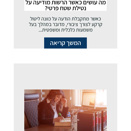
מה עושים כאשר הרשות מודיעה על
נטילת שטח פרטי?
כאשר מתקבלת הודעה על כוונה ליטול
קרקע לצורך ציבורי, מדובר במהלך בעל
משמעות כלכלית ומשפטית...
המשך קריאה