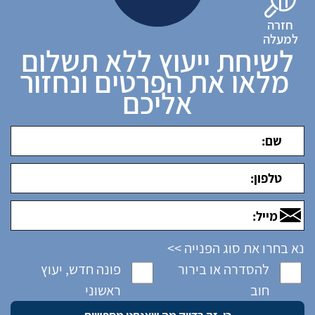
חזרה
למעלה
לשיחת ייעוץ ללא תשלום
מלאו את הפרטים ונחזור
אליכם
נא בחרו את סוג הפנייה >>
להסדרה או בירור
פונה חדש, יעוץ
חוב
ראשוני