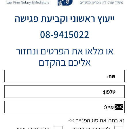
ייעוץ ראשוני וקביעת פגישה
08-9415022
או מלאו את הפרטים ונחזור
אליכם בהקדם
נא בחרו את סוג הפנייה >>
להסדרה או בירור
פונה חדש, יעוץ